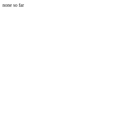
none so far