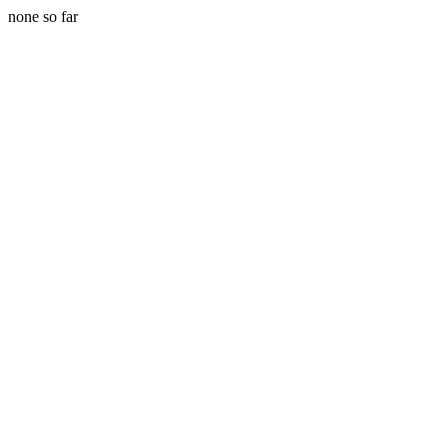
none so far