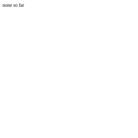
none so far