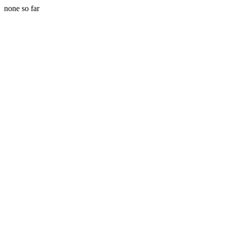
none so far